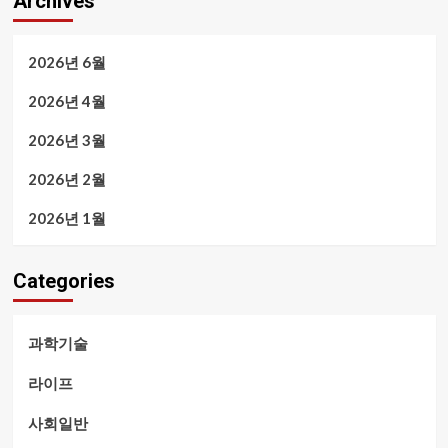
Archives
2026년 6월
2026년 4월
2026년 3월
2026년 2월
2026년 1월
Categories
과학기술
라이프
사회일반