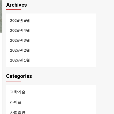
Archives
2026년 6월
2026년 4월
2026년 3월
2026년 2월
2026년 1월
Categories
과학기술
라이프
사회일반