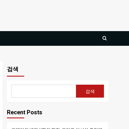
검색
검색
Recent Posts