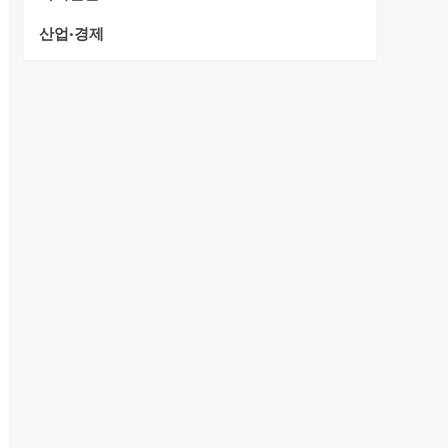
산업·경제