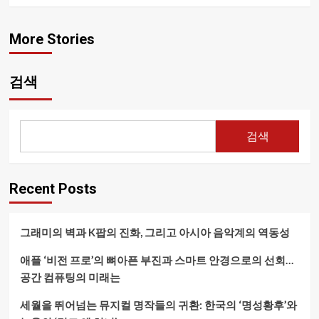
More Stories
검색
검색
Recent Posts
그래미의 벽과 K팝의 진화, 그리고 아시아 음악계의 역동성
애플 ‘비전 프로’의 뼈아픈 부진과 스마트 안경으로의 선회…
공간 컴퓨팅의 미래는
세월을 뛰어넘는 뮤지컬 명작들의 귀환: 한국의 ‘명성황후’와